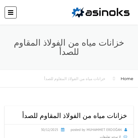
خزانات مياه من الفولاذ المقاوم
للصدأ
Home
خزانات مياه من الفولاذ المقاوم للصدأ
خزانات مياه من الفولاذ المقاوم للصدأ
30/12/2025
posted by:
MUHAMMET ERDOĞAN
لا توجد تعليقات