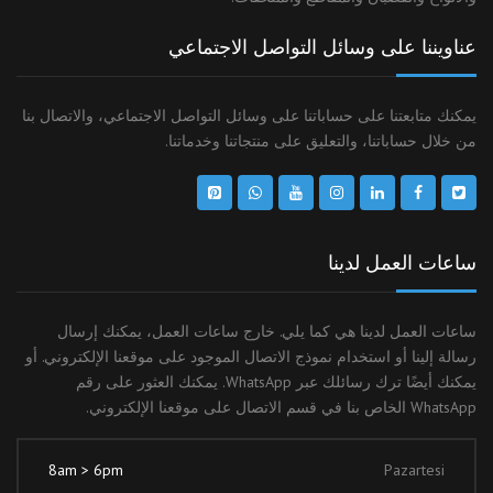
عناويننا على وسائل التواصل الاجتماعي
يمكنك متابعتنا على حساباتنا على وسائل التواصل الاجتماعي، والاتصال بنا
من خلال حساباتنا، والتعليق على منتجاتنا وخدماتنا.
ساعات العمل لدينا
ساعات العمل لدينا هي كما يلي. خارج ساعات العمل، يمكنك إرسال
رسالة إلينا أو استخدام نموذج الاتصال الموجود على موقعنا الإلكتروني. أو
يمكنك أيضًا ترك رسائلك عبر WhatsApp. يمكنك العثور على رقم
WhatsApp الخاص بنا في قسم الاتصال على موقعنا الإلكتروني.
8am > 6pm
Pazartesi