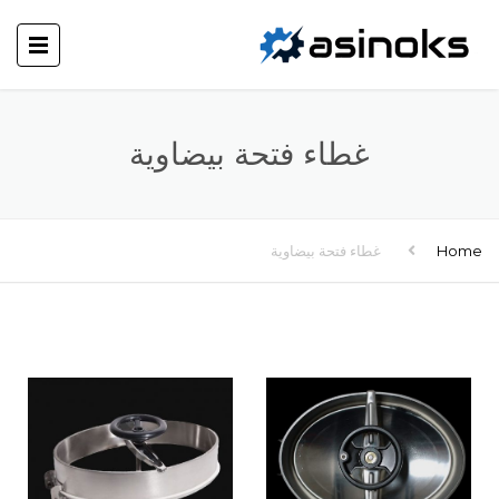
غطاء فتحة بيضاوية
Home
غطاء فتحة بيضاوية