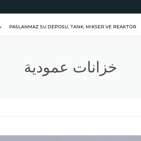
PASLANMAZ SU DEPOSU, TANK, MIKSER VE REAKTÖR
ج
خزانات عمودية