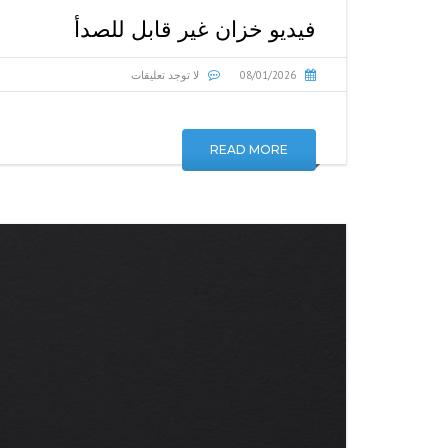
فيديو خزان غير قابل للصدأ
08/01/2026
لا توجد تعليقات
READ MORE