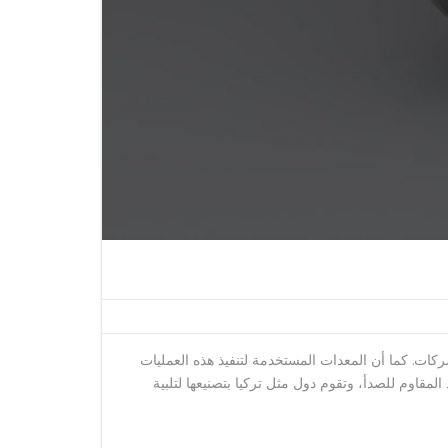
شركات. كما أن المعدات المستخدمة لتنفيذ هذه العمليات
لمقاوم للصدأ، وتقوم دول مثل تركيا بتصنيعها لتلبية