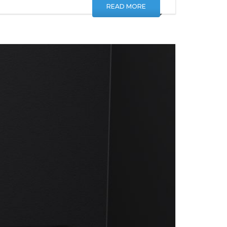
READ MORE