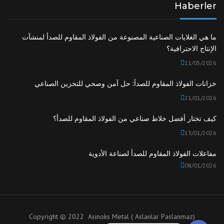
Haberler
ما هي الغلايات الصناعية المصنوعة من الفولاذ المقاوم للصدأ لمنشآت
الإنتاج الاحترافية؟
11/05/2026
خزانات الفولاذ المقاوم للصدأ: حل آمن وصحي للتخزين الصناعي
21/01/2026
كيف تختار أفضل خلاط صناعي من الفولاذ المقاوم للصدأ؟
13/01/2026
مفاعلات الفولاذ المقاوم للصدأ لصناعة الأدوية
08/01/2026
Copyright © 2022 Asinoks Metal ( Aslanlar Paslanmaz)