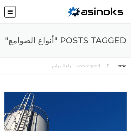
POSTS TAGGED "أنواع الصوامع"
Home
Posts tagged أنواع الصوامع