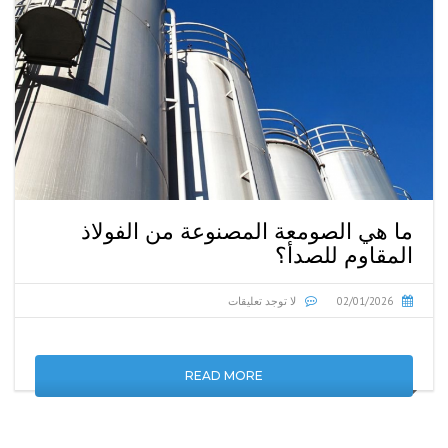
ما هي الصومعة المصنوعة من الفولاذ
المقاوم للصدأ؟
02/01/2026
لا توجد تعليقات
READ MORE