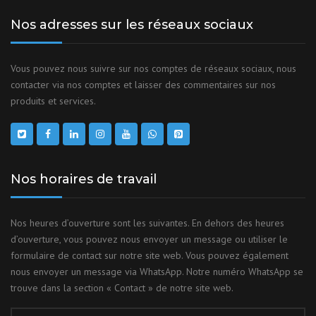
Nos adresses sur les réseaux sociaux
Vous pouvez nous suivre sur nos comptes de réseaux sociaux, nous
contacter via nos comptes et laisser des commentaires sur nos
produits et services.
Nos horaires de travail
Nos heures d’ouverture sont les suivantes. En dehors des heures
d’ouverture, vous pouvez nous envoyer un message ou utiliser le
formulaire de contact sur notre site web. Vous pouvez également
nous envoyer un message via WhatsApp. Notre numéro WhatsApp se
trouve dans la section « Contact » de notre site web.