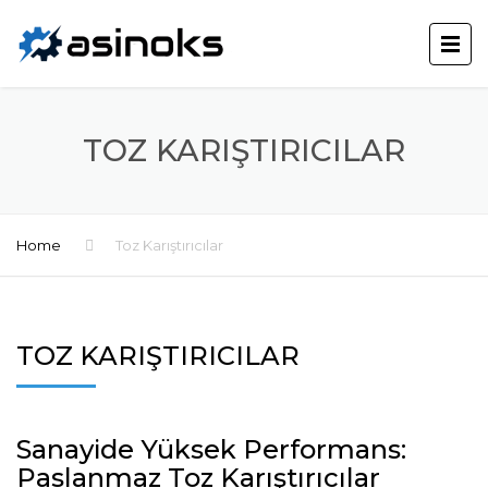
TOZ KARIŞTIRICILAR
Home
Toz Karıştırıcılar
TOZ KARIŞTIRICILAR
Sanayide Yüksek Performans:
Paslanmaz Toz Karıştırıcılar