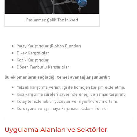
Paslanmaz Çelik Toz Mikseri
Yatay Karıştırıcılar (Ribbon Blender)
Dikey Karıştırıcılar
Konik Karıştırıcılar
Döner Tamburlu Karıştırıcılar
Bu ekipmanların sağladığı temel avantajlar şunlardır:
Yüksek karıştırma verimliliği ile homojen karışım elde etme.
Kısa karıştırma süreleri sayesinde enerji ve zaman tasarrufu.
Kolay temizlenebilir yüzeyler ve hijyenik üretim ortamı.
Korozyona ve aşınmaya karşı uzun kullanım ömrü.
Uygulama Alanları ve Sektörler