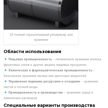
10-тонный горизонтальный резервуар для
хранения
Области использования
Пищевая промышленность
– гигиеничное хранение молока,
фруктовых соков и других жидких пищевых продуктов
Химическая и фармацевтическая промышленность
–
безопасное хранение кислых или щелочных жидкостей
Управление водными ресурсами и отходами
– хранение
чистой и сточной воды
Промышленность и производство
– хранение сырья и
химических растворов
Специальные варианты производства