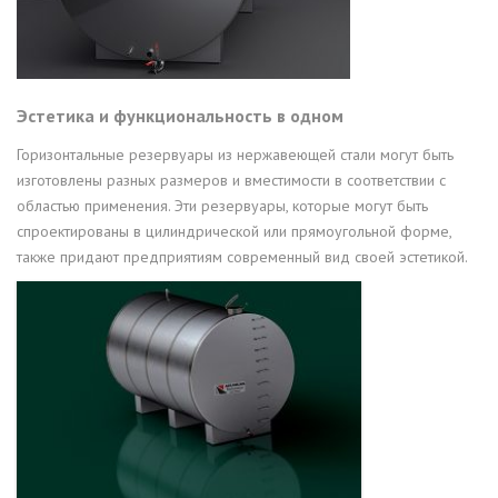
Эстетика и функциональность в одном
Горизонтальные резервуары из нержавеющей стали могут быть
изготовлены разных размеров и вместимости в соответствии с
областью применения. Эти резервуары, которые могут быть
спроектированы в цилиндрической или прямоугольной форме,
также придают предприятиям современный вид своей эстетикой.