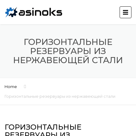
ГОРИЗОНТАЛЬНЫЕ
РЕЗЕРВУАРЫ ИЗ
НЕРЖАВЕЮЩЕЙ СТАЛИ
Home
Горизонтальные резервуары из нержавеющей стали
ГОРИЗОНТАЛЬНЫЕ
РЕЗЕРВУАРЫ ИЗ