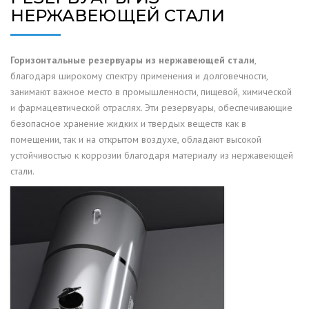
НЕРЖАВЕЮЩЕЙ СТАЛИ
Горизонтальные резервуары из нержавеющей стали
,
благодаря широкому спектру применения и долговечности,
занимают важное место в промышленности, пищевой, химической
и фармацевтической отраслях. Эти резервуары, обеспечивающие
безопасное хранение жидких и твердых веществ как в
помещении, так и на открытом воздухе, обладают высокой
устойчивостью к коррозии благодаря материалу из нержавеющей
стали.