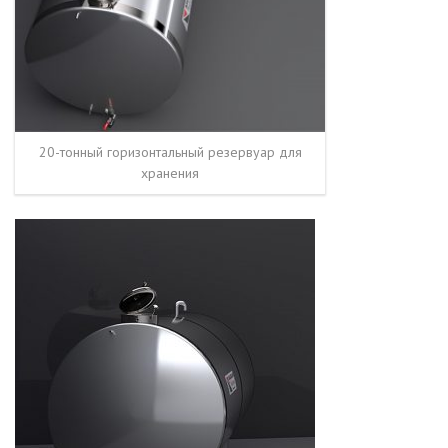
20-тонный горизонтальный резервуар для
хранения