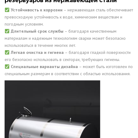
резервуаров из нержавеющей стали
Устойчивость к коррозии
– нержавеющая сталь обеспечивает
превосходную устойчивость к воде, химическим веществам и
погодным условиям.
Длительный срок службы
– благодаря качественным
материалам и надежным технологиям сварки может безопасно
использоваться в течение многих лет.
Легкая очистка и гигиена
– благодаря гладкой поверхности
его безопасно использовать в секторах, требующих гигиены.
Специальные варианты дизайна
– может быть изготовлен по
специальным размерам в соответствии с областью использования.