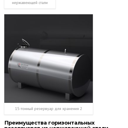
нержавеющей стали
15-тонный резервуар для хранения 2
Преимущества горизонтальных