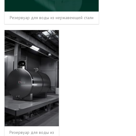
Резервуар для воды из нержавеющей стали
Резервуар для воды из