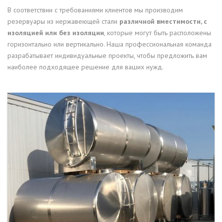
В соответствии с требованиями клиентов мы производим
резервуары из нержавеющей стали
различной вместимости, с
изоляцией или без изоляции
, которые могут быть расположены
горизонтально или вертикально. Наша профессиональная команда
разрабатывает индивидуальные проекты, чтобы предложить вам
наиболее подходящее решение для ваших нужд.