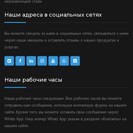
нержавеющей стали.
Наши адреса в социальных сетях
Вы можете следить за нами в социальных сетях, связываться с нами
через наши аккаунты и оставлять отзывы о наших продуктах и
услугах.
Наши рабочие часы
Наши рабочие часы следующие. Вне рабочих часов вы можете
отправить нам сообщение, используя контактную форму на нашем
сайте. Кроме того, вы можете оставить свои сообщения через
Whats App. Наш номер Whats App указан в разделе «Контакты» на
нашем сайте.