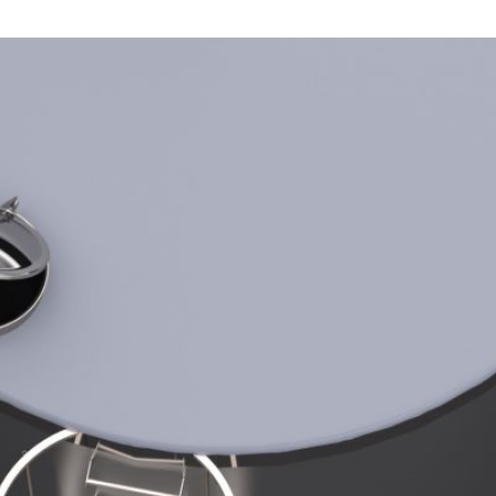
НЕРЖАВЕЮЩИЕ
СМЕСИТЕЛЬНЫЕ МИКСЕ
ПЫЛЕУЛОВИТЕЛИ
НЕРЖАВЕЮЩИЕ ИЗДЕЛИ
ФИЛЬТРЫ