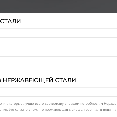
 СТАЛИ
З НЕРЖАВЕЮЩЕЙ СТАЛИ
ния, которые лучше всего соответствуют вашим потребностям Нержав
я. Это связано с тем, что нержавеющая сталь долговечна, гигиенична