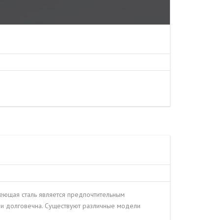
еющая сталь является предпочтительным
 и долговечна. Существуют различные модели