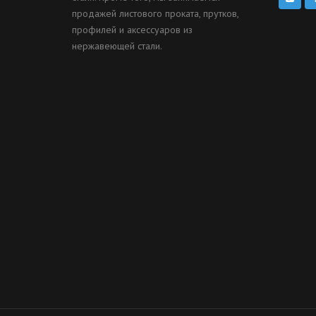
продажей листового проката, прутков,
профилей и аксессуаров из
нержавеющей стали.