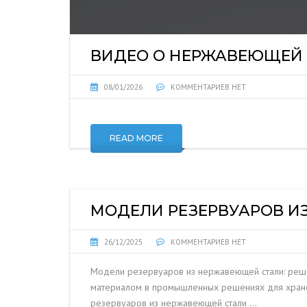
ВИДЕО О НЕРЖАВЕЮЩЕЙ
08/01/2026
КОММЕНТАРИЕВ НЕТ
READ MORE
МОДЕЛИ РЕЗЕРВУАРОВ И
26/12/2025
КОММЕНТАРИЕВ НЕТ
Модели резервуаров из нержавеющей стали: реше
материалом в промышленных решениях для хранени
резервуаров из нержавеющей стали …