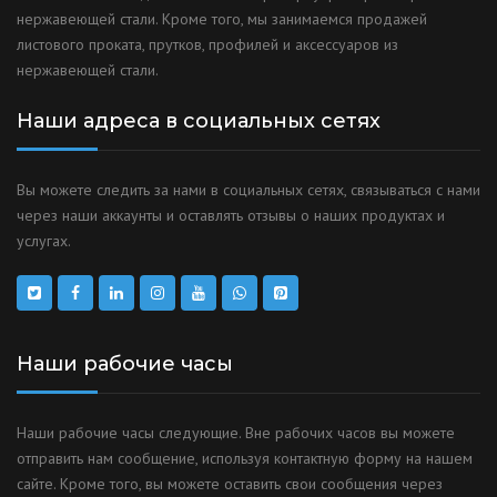
нержавеющей стали. Кроме того, мы занимаемся продажей
листового проката, прутков, профилей и аксессуаров из
нержавеющей стали.
Наши адреса в социальных сетях
Вы можете следить за нами в социальных сетях, связываться с нами
через наши аккаунты и оставлять отзывы о наших продуктах и
услугах.
Наши рабочие часы
Наши рабочие часы следующие. Вне рабочих часов вы можете
отправить нам сообщение, используя контактную форму на нашем
сайте. Кроме того, вы можете оставить свои сообщения через