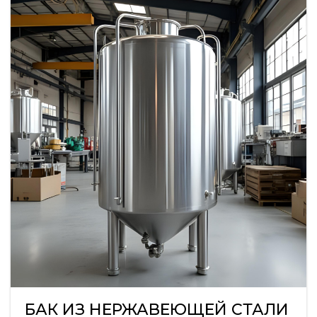
БАК ИЗ НЕРЖАВЕЮЩЕЙ СТАЛИ