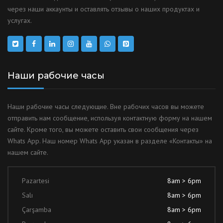
через наши аккаунты и оставлять отзывы о наших продуктах и
услугах.
Наши рабочие часы
Наши рабочие часы следующие. Вне рабочих часов вы можете
отправить нам сообщение, используя контактную форму на нашем
сайте. Кроме того, вы можете оставить свои сообщения через
Whats App. Наш номер Whats App указан в разделе «Контакты» на
нашем сайте.
Pazartesi
8am > 6pm
Salı
8am > 6pm
Çarşamba
8am > 6pm