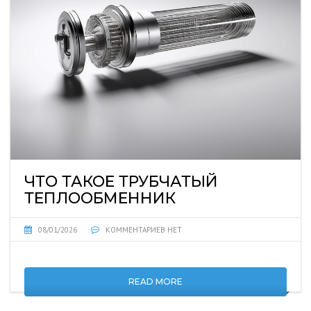
ЧТО ТАКОЕ ТРУБЧАТЫЙ
ТЕПЛООБМЕННИК
08/01/2026
КОММЕНТАРИЕВ НЕТ
READ MORE