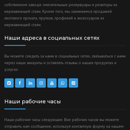
собственном заводе смесительные резервуары и реакторы из
нержавеющей стали. Кроме того, мы занимаемся продажей
листового проката, прутков, профилей и аксессуаров из
нержавеющей стали.
Наши адреса в социальных сетях
Вы можете следить за нами в социальных сетях, связываться с нами
через наши аккаунты и оставлять отзывы о наших продуктах и
услугах.
Наши рабочие часы
Наши рабочие часы следующие. Вне рабочих часов вы можете
отправить нам сообщение, используя контактную форму на нашем