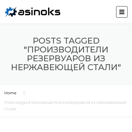
POSTS TAGGED
"ПРОИЗВОДИТЕЛИ
РЕЗЕРВУАРОВ ИЗ
НЕРЖАВЕЮЩЕЙ СТАЛИ"
Home
Posts tagged производители резервуаров из нержавеющей
стали