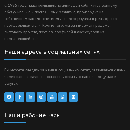
С 1985 года наша компания, посвятившая себя качественному
обслуживанию и постоянному развитию, производит на
собственном заводе смесительные резервуары и реакторы из
нержавеющей стали. Кроме того, мы занимаемся продажей
листового проката, прутков, профилей и аксессуаров из
нержавеющей стали.
Наши адреса в социальных сетях
Вы можете следить за нами в социальных сетях, связываться с нами
через наши аккаунты и оставлять отзывы о наших продуктах и
услугах.
Наши рабочие часы