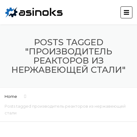
POSTS TAGGED
"ПРОИЗВОДИТЕЛЬ
РЕАКТОРОВ ИЗ
НЕРЖАВЕЮЩЕЙ СТАЛИ"
Home
Posts tagged производитель реакторов из нержавеющей
стали