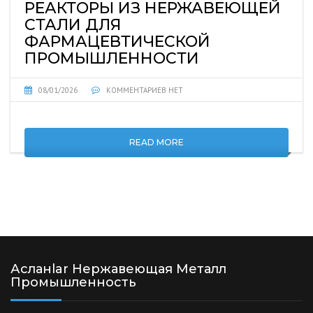
РЕАКТОРЫ ИЗ НЕРЖАВЕЮЩЕЙ
СТАЛИ ДЛЯ
ФАРМАЦЕВТИЧЕСКОЙ
ПРОМЫШЛЕННОСТИ
08/01/2026
КОММЕНТАРИЕВ НЕТ
READ MORE
Асланlar Нержавеющая Металл
Промышленность