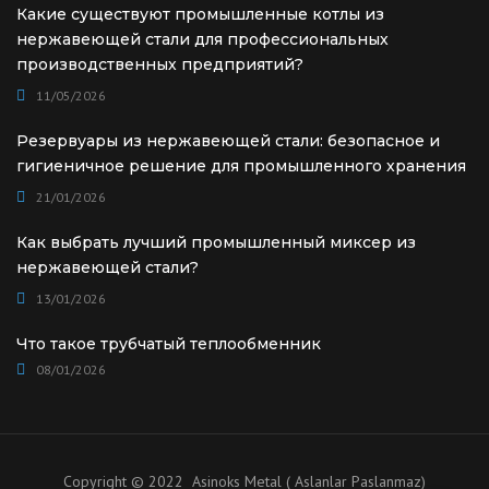
Какие существуют промышленные котлы из
нержавеющей стали для профессиональных
производственных предприятий?
11/05/2026
Резервуары из нержавеющей стали: безопасное и
гигиеничное решение для промышленного хранения
21/01/2026
Как выбрать лучший промышленный миксер из
нержавеющей стали?
13/01/2026
Что такое трубчатый теплообменник
08/01/2026
Copyright © 2022 Asinoks Metal ( Aslanlar Paslanmaz)