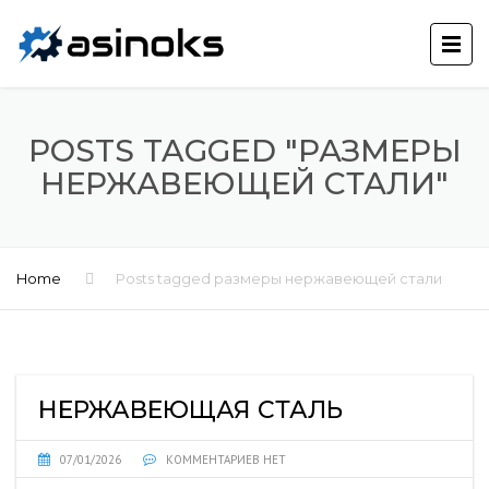
POSTS TAGGED "РАЗМЕРЫ
НЕРЖАВЕЮЩЕЙ СТАЛИ"
Home
Posts tagged размеры нержавеющей стали
НЕРЖАВЕЮЩАЯ СТАЛЬ
07/01/2026
КОММЕНТАРИЕВ НЕТ