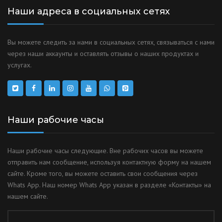
Наши адреса в социальных сетях
Вы можете следить за нами в социальных сетях, связываться с нами
через наши аккаунты и оставлять отзывы о наших продуктах и
услугах.
Наши рабочие часы
Наши рабочие часы следующие. Вне рабочих часов вы можете
отправить нам сообщение, используя контактную форму на нашем
сайте. Кроме того, вы можете оставить свои сообщения через
Whats App. Наш номер Whats App указан в разделе «Контакты» на
нашем сайте.