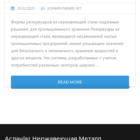
25/12/2025
КОММЕНТАРИЕВ НЕТ
Фермы резервуаров из нержавеющей стали: надежные
решения для промышленного хранения Резервуары из
нержавеющей стали, являющиеся незаменимой частью
промышленных предприятий, имеют решающее значение
для безопасного и гигиеничного хранения жидкостей и
других веществ. Эти системы, разработанные с учетом
потребностей различных секторов, широко …
READ MORE
Асланlar Нержавеющая Металл