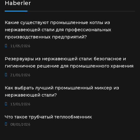
Haberler
Какие существуют промышленные котлы из
нержавеющей стали для профессиональных
производственных предприятий?
11/05/2026
Резервуары из нержавеющей стали: безопасное и
гигиеничное решение для промышленного хранения
21/01/2026
Как выбрать лучший промышленный миксер из
нержавеющей стали?
13/01/2026
Что такое трубчатый теплообменник
08/01/2026