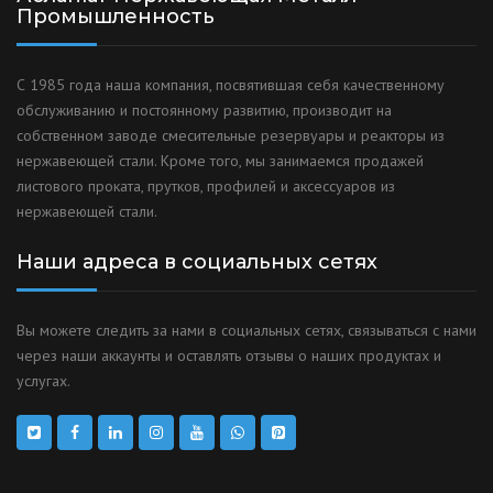
Промышленность
С 1985 года наша компания, посвятившая себя качественному
обслуживанию и постоянному развитию, производит на
собственном заводе смесительные резервуары и реакторы из
нержавеющей стали. Кроме того, мы занимаемся продажей
листового проката, прутков, профилей и аксессуаров из
нержавеющей стали.
Наши адреса в социальных сетях
Вы можете следить за нами в социальных сетях, связываться с нами
через наши аккаунты и оставлять отзывы о наших продуктах и
услугах.