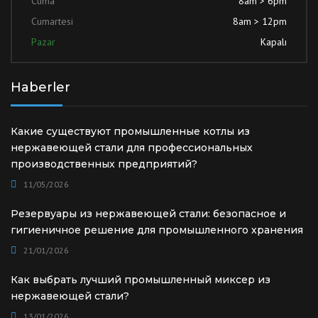
Cuma
8am > 6pm
Cumartesi
8am > 12pm
Pazar
Kapalı
Haberler
Какие существуют промышленные котлы из
нержавеющей стали для профессиональных
производственных предприятий?
11/05/2026
Резервуары из нержавеющей стали: безопасное и
гигиеничное решение для промышленного хранения
21/01/2026
Как выбрать лучший промышленный миксер из
нержавеющей стали?
13/01/2026