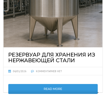
РЕЗЕРВУАР ДЛЯ ХРАНЕНИЯ ИЗ
НЕРЖАВЕЮЩЕЙ СТАЛИ
06/01/2026
КОММЕНТАРИЕВ НЕТ
READ MORE