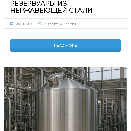
РЕЗЕРВУАРЫ ИЗ
НЕРЖАВЕЮЩЕЙ СТАЛИ
06/01/2026
КОММЕНТАРИЕВ НЕТ
READ MORE