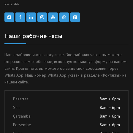
услугах.
Наши рабочие часы
Наши рабочие часы следующие. Вне рабочих часов вы можете
отправить нам сообщение, используя контактную форму на нашем
сайте. Кроме того, вы можете оставить свои сообщения через
Whats App. Наш номер Whats App указан в разделе «Контакты» на
нашем сайте.
Pazartesi
8am > 6pm
Salı
8am > 6pm
Çarşamba
8am > 6pm
Perşembe
8am > 6pm