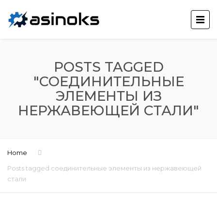
POSTS TAGGED
"СОЕДИНИТЕЛЬНЫЕ
ЭЛЕМЕНТЫ ИЗ
НЕРЖАВЕЮЩЕЙ СТАЛИ"
Home
Posts tagged соединительные элементы из нержавеющей
стали