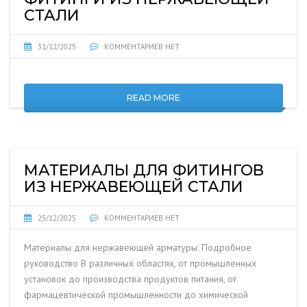
СТАЛИ
31/12/2025
КОММЕНТАРИЕВ НЕТ
READ MORE
МАТЕРИАЛЫ ДЛЯ ФИТИНГОВ
ИЗ НЕРЖАВЕЮЩЕЙ СТАЛИ
25/12/2025
КОММЕНТАРИЕВ НЕТ
Материалы для нержавеющей арматуры: Подробное
руководство В различных областях, от промышленных
установок до производства продуктов питания, от
фармацевтической промышленности до химической