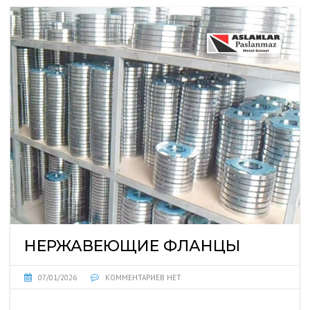
НЕРЖАВЕЮЩИЕ ФЛАНЦЫ
07/01/2026
КОММЕНТАРИЕВ НЕТ