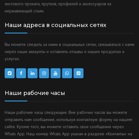
листового проката, прутков, профилей и аксессуаров из
нержавеющей стали.
Наши адреса в социальных сетях
Вы можете следить за нами в социальных сетях, связываться с нами
через наши аккаунты и оставлять отзывы о наших продуктах и
услугах.
Наши рабочие часы
Наши рабочие часы следующие. Вне рабочих часов вы можете
отправить нам сообщение, используя контактную форму на нашем
сайте. Кроме того, вы можете оставить свои сообщения через
Whats App. Наш номер Whats App указан в разделе «Контакты» на