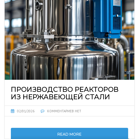
ПРОИЗВОДСТВО РЕАКТОРОВ
ИЗ НЕРЖАВЕЮЩЕЙ СТАЛИ
02/01/2026
КОММЕНТАРИЕВ НЕТ
READ MORE