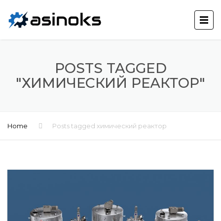
POSTS TAGGED
"ХИМИЧЕСКИЙ РЕАКТОР"
Home
Posts tagged химический реактор