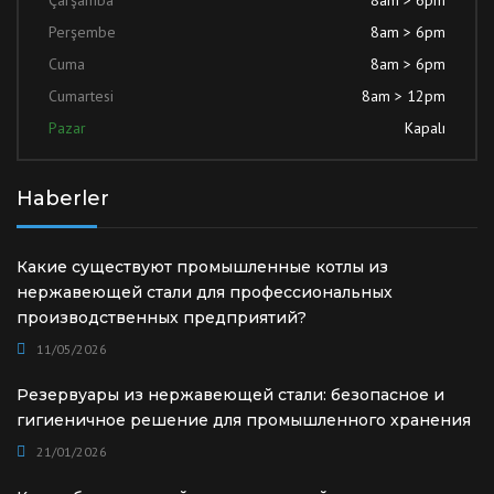
Çarşamba
8am > 6pm
Perşembe
8am > 6pm
Cuma
8am > 6pm
Cumartesi
8am > 12pm
Pazar
Kapalı
Haberler
Какие существуют промышленные котлы из
нержавеющей стали для профессиональных
производственных предприятий?
11/05/2026
Резервуары из нержавеющей стали: безопасное и
гигиеничное решение для промышленного хранения
21/01/2026