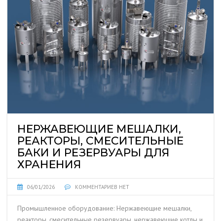
НЕРЖАВЕЮЩИЕ МЕШАЛКИ,
РЕАКТОРЫ, СМЕСИТЕЛЬНЫЕ
БАКИ И РЕЗЕРВУАРЫ ДЛЯ
ХРАНЕНИЯ
06/01/2026
КОММЕНТАРИЕВ НЕТ
Промышленное оборудование: Нержавеющие мешалки,
реакторы, смесительные резервуары, нержавеющие котлы и