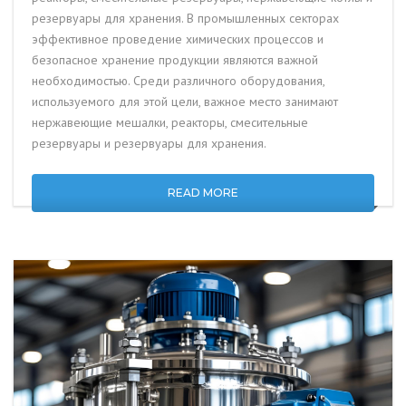
резервуары для хранения. В промышленных секторах
эффективное проведение химических процессов и
безопасное хранение продукции являются важной
необходимостью. Среди различного оборудования,
используемого для этой цели, важное место занимают
нержавеющие мешалки, реакторы, смесительные
резервуары и резервуары для хранения.
READ MORE