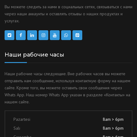
Вы можете следить за нами в социальных сетях, связываться с нами
через наши аккаунты и оставлять отзывы о наших продуктах и
услугах.
Наши рабочие часы
Наши рабочие часы следующие. Вне рабочих часов вы можете
отправить нам сообщение, используя контактную форму на нашем
сайте. Кроме того, вы можете оставить свои сообщения через
Whats App. Наш номер Whats App указан в разделе «Контакты» на
нашем сайте.
Pazartesi
8am > 6pm
Salı
8am > 6pm