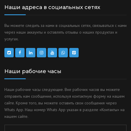
Наши адреса в социальных сетях
Вы можете следить за нами в социальных сетях, связываться с нами
через наши аккаунты и оставлять отзывы о наших продуктах и
услугах.
Наши рабочие часы
Наши рабочие часы следующие. Вне рабочих часов вы можете
отправить нам сообщение, используя контактную форму на нашем
сайте. Кроме того, вы можете оставить свои сообщения через
Whats App. Наш номер Whats App указан в разделе «Контакты» на
нашем сайте.