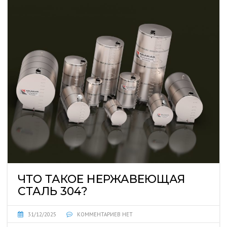
ЧТО ТАКОЕ НЕРЖАВЕЮЩАЯ
СТАЛЬ 304?
31/12/2025
КОММЕНТАРИЕВ НЕТ