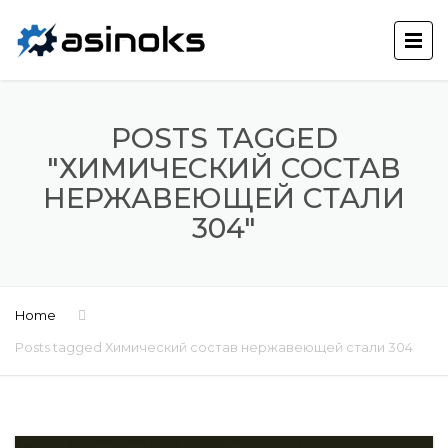
POSTS TAGGED
"ХИМИЧЕСКИЙ СОСТАВ
НЕРЖАВЕЮЩЕЙ СТАЛИ
304"
Home
Posts tagged Химический состав нержавеющей стали 304