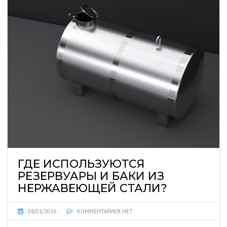
ГДЕ ИСПОЛЬЗУЮТСЯ
РЕЗЕРВУАРЫ И БАКИ ИЗ
НЕРЖАВЕЮЩЕЙ СТАЛИ?
08/01/2026
КОММЕНТАРИЕВ НЕТ