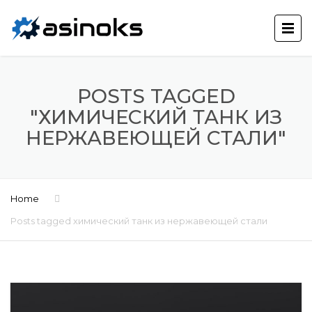
POSTS TAGGED
"ХИМИЧЕСКИЙ ТАНК ИЗ
НЕРЖАВЕЮЩЕЙ СТАЛИ"
Home
Posts tagged химический танк из нержавеющей стали