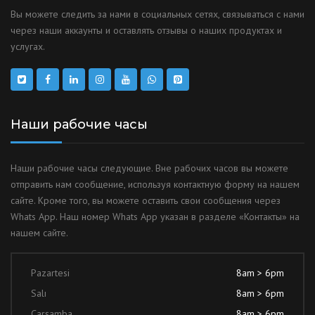
Вы можете следить за нами в социальных сетях, связываться с нами
через наши аккаунты и оставлять отзывы о наших продуктах и
услугах.
Наши рабочие часы
Наши рабочие часы следующие. Вне рабочих часов вы можете
отправить нам сообщение, используя контактную форму на нашем
сайте. Кроме того, вы можете оставить свои сообщения через
Whats App. Наш номер Whats App указан в разделе «Контакты» на
нашем сайте.
Pazartesi
8am > 6pm
Salı
8am > 6pm
Çarşamba
8am > 6pm