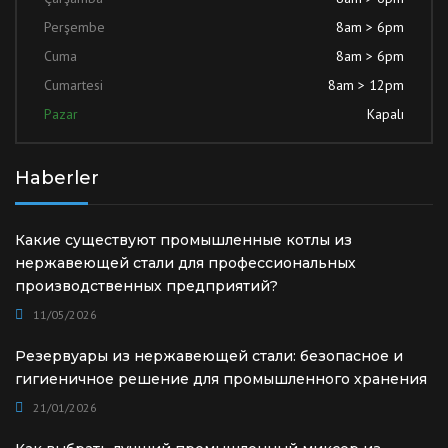
Perşembe
8am > 6pm
Cuma
8am > 6pm
Cumartesi
8am > 12pm
Pazar
Kapalı
Haberler
Какие существуют промышленные котлы из
нержавеющей стали для профессиональных
производственных предприятий?
11/05/2026
Резервуары из нержавеющей стали: безопасное и
гигиеничное решение для промышленного хранения
21/01/2026