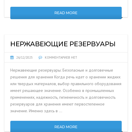
READ MORE
НЕРЖАВЕЮЩИЕ РЕЗЕРВУАРЫ
26/12/2025
КОММЕНТАРИЕВ НЕТ
Нержавеющие резервуары: Безопасные и долговечные
решения для хранения Когда речь идет о хранении жидких
или твердых материалов, выбор правильного оборудования
имеет решающее значение. Особенно в промышленных
применениях, надежность, гигиеничность и долговечность
резервуаров для хранения имеют первостепенное
значение. Именно здесь в …
READ MORE