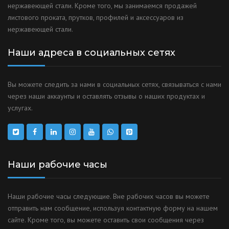
нержавеющей стали. Кроме того, мы занимаемся продажей
листового проката, прутков, профилей и аксессуаров из
нержавеющей стали.
Наши адреса в социальных сетях
Вы можете следить за нами в социальных сетях, связываться с нами
через наши аккаунты и оставлять отзывы о наших продуктах и
услугах.
Наши рабочие часы
Наши рабочие часы следующие. Вне рабочих часов вы можете
отправить нам сообщение, используя контактную форму на нашем
сайте. Кроме того, вы можете оставить свои сообщения через