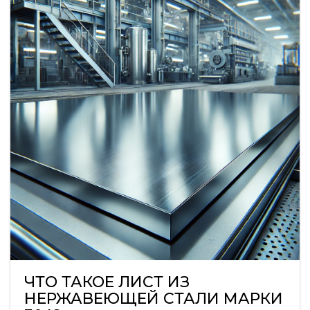
ЧТО ТАКОЕ ЛИСТ ИЗ
НЕРЖАВЕЮЩЕЙ СТАЛИ МАРКИ