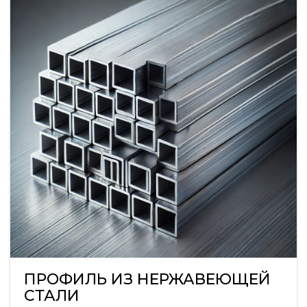
ПРОФИЛЬ ИЗ НЕРЖАВЕЮЩЕЙ
СТАЛИ