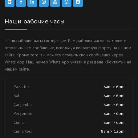
Наши рабочие часы
Наши рабочие часы следующие. Вне рабочих часов вы можете
отправить нам сообщение, используя контактную форму на нашем
сайте. Кроме того, вы можете оставить свои сообщения через
Whats App. Наш номер Whats App указан в разделе «Контакты» на
нашем сайте.
Pazartesi
8am > 6pm
Salı
8am > 6pm
Çarşamba
8am > 6pm
Perşembe
8am > 6pm
Cuma
8am > 6pm
Cumartesi
8am > 12pm