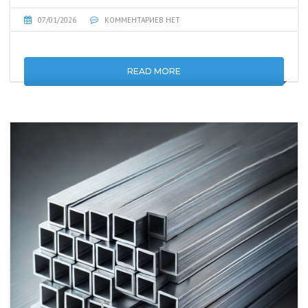
07/01/2026
КОММЕНТАРИЕВ НЕТ
READ MORE