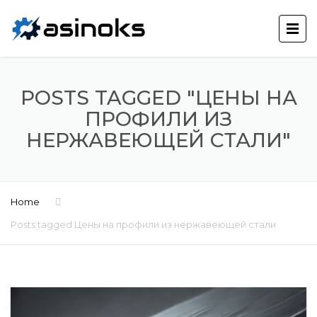
POSTS TAGGED "ЦЕНЫ НА
ПРОФИЛИ ИЗ
НЕРЖАВЕЮЩЕЙ СТАЛИ"
Home
Posts tagged Цены на профили из нержавеющей стали