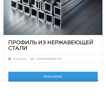
ПРОФИЛЬ ИЗ НЕРЖАВЕЮЩЕЙ
СТАЛИ
07/01/2026
КОММЕНТАРИЕВ НЕТ
READ MORE