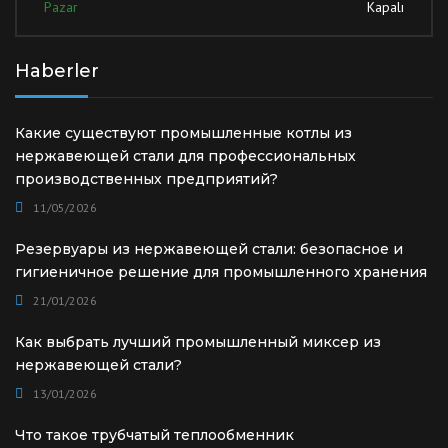
Pazar
Kapalı
Haberler
Какие существуют промышленные котлы из
нержавеющей стали для профессиональных
производственных предприятий?
11/05/2026
Резервуары из нержавеющей стали: безопасное и
гигиеничное решение для промышленного хранения
21/01/2026
Как выбрать лучший промышленный миксер из
нержавеющей стали?
13/01/2026
Что такое трубчатый теплообменник