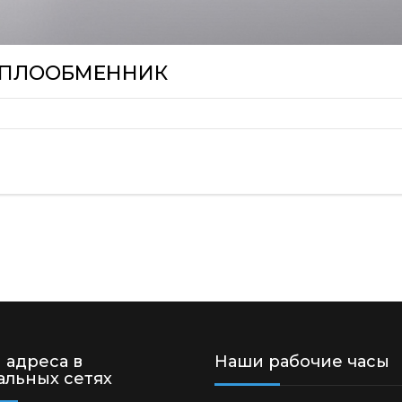
ТЕПЛООБМЕННИК
 адреса в
Наши рабочие часы
альных сетях