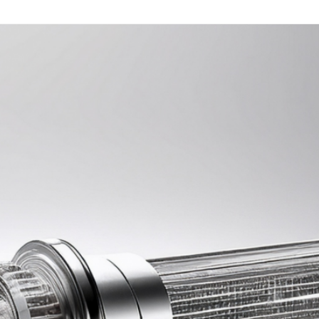
НЕРЖАВЕЮЩИЕ
СМЕСИТЕЛЬНЫЕ МИКСЕ
ПЫЛЕУЛОВИТЕЛИ
НЕРЖАВЕЮЩИЕ ИЗДЕЛИ
ФИЛЬТРЫ