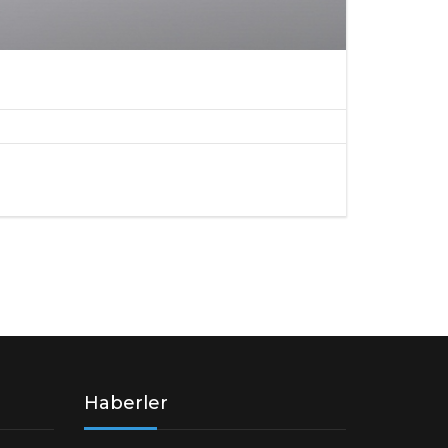
Haberler