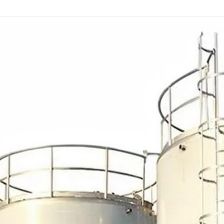
НЕРЖАВЕЮЩИЕ
СМЕСИТЕЛЬНЫЕ МИКСЕ
ПЫЛЕУЛОВИТЕЛИ
НЕРЖАВЕЮЩИЕ ИЗДЕЛИ
ФИЛЬТРЫ