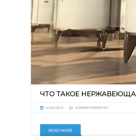
ЧТО ТАКОЕ НЕРЖАВЕЮЩАЯ 
02/01/2026
КОММЕНТАРИЕВ НЕТ
READ MORE