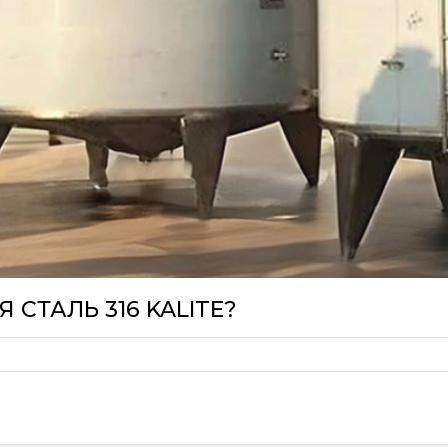
СТАЛЬ 316 KALITE?