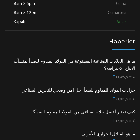
8am > 6pm
Cuma
8am > 12pm
Cumartesi
Kapalı
Pazar
Haberler
ما هي الغلايات الصناعية المصنوعة من الفولاذ المقاوم للصدأ لمنشآت
الإنتاج الاحترافية؟
11/05/2026
خزانات الفولاذ المقاوم للصدأ: حل آمن وصحي للتخزين الصناعي
21/01/2026
كيف تختار أفضل خلاط صناعي من الفولاذ المقاوم للصدأ؟
13/01/2026
ما هو المبادل الحراري الأنبوبي