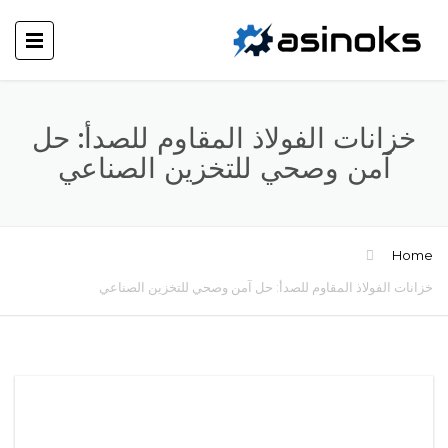
خزانات الفولاذ المقاوم للصدأ: حل
آمن وصحي للتخزين الصناعي
Home
خزانات الفولاذ المقاوم للصدأ: حل آمن وصحي للتخزين الصناعي