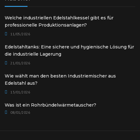
Welche industriellen Edelstahlkessel gibt es für
professionelle Produktionsanlagen?
11/05/2026
Edelstahltanks: Eine sichere und hygienische Lösung für
die industrielle Lagerung
21/01/2026
Wie wählt man den besten Industriemischer aus
Edelstahl aus?
13/01/2026
Was ist ein Rohrbündelwärmetauscher?
08/01/2026