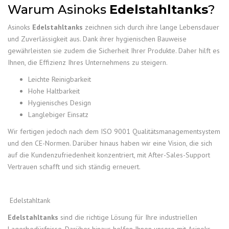
Warum Asinoks
Edelstahltanks
?
Asinoks
Edelstahltanks
zeichnen sich durch ihre lange Lebensdauer
und Zuverlässigkeit aus. Dank ihrer hygienischen Bauweise
gewährleisten sie zudem die Sicherheit Ihrer Produkte. Daher hilft es
Ihnen, die Effizienz Ihres Unternehmens zu steigern.
Leichte Reinigbarkeit
Hohe Haltbarkeit
Hygienisches Design
Langlebiger Einsatz
Wir fertigen jedoch nach dem ISO 9001 Qualitätsmanagementsystem
und den CE-Normen. Darüber hinaus haben wir eine Vision, die sich
auf die Kundenzufriedenheit konzentriert, mit After-Sales-Support
Vertrauen schafft und sich ständig erneuert.
Edelstahltank
Edelstahltanks
sind die richtige Lösung für Ihre industriellen