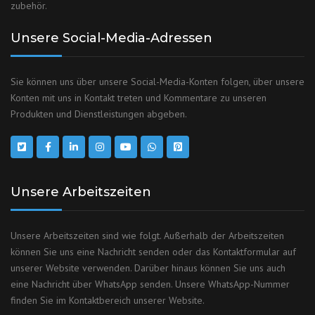
zubehör.
Unsere Social-Media-Adressen
Sie können uns über unsere Social-Media-Konten folgen, über unsere
Konten mit uns in Kontakt treten und Kommentare zu unseren
Produkten und Dienstleistungen abgeben.
Unsere Arbeitszeiten
Unsere Arbeitszeiten sind wie folgt. Außerhalb der Arbeitszeiten
können Sie uns eine Nachricht senden oder das Kontaktformular auf
unserer Website verwenden. Darüber hinaus können Sie uns auch
eine Nachricht über WhatsApp senden. Unsere WhatsApp-Nummer
finden Sie im Kontaktbereich unserer Website.