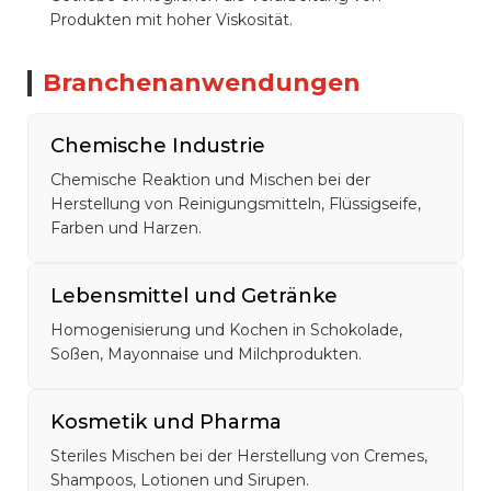
Produkten mit hoher Viskosität.
Branchenanwendungen
Chemische Industrie
Chemische Reaktion und Mischen bei der
Herstellung von Reinigungsmitteln, Flüssigseife,
Farben und Harzen.
Lebensmittel und Getränke
Homogenisierung und Kochen in Schokolade,
Soßen, Mayonnaise und Milchprodukten.
Kosmetik und Pharma
Steriles Mischen bei der Herstellung von Cremes,
Shampoos, Lotionen und Sirupen.