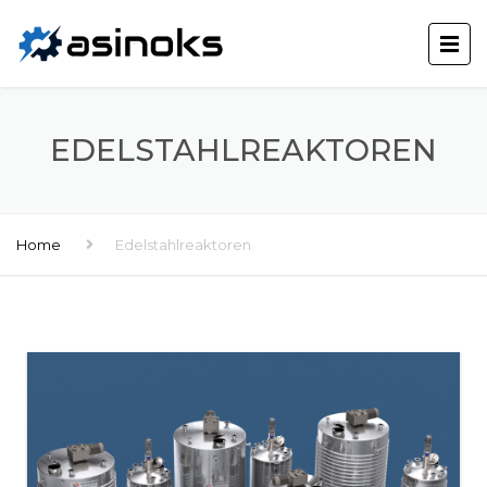
EDELSTAHLREAKTOREN
Home
Edelstahlreaktoren