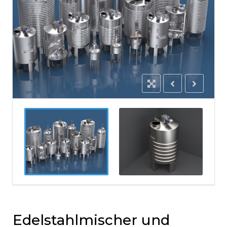
Edelstahlmischer und