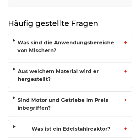
Häufig gestellte Fragen
Was sind die Anwendungsbereiche
+
von Mischern?
Aus welchem Material wird er
+
hergestellt?
Sind Motor und Getriebe im Preis
+
inbegriffen?
Was ist ein Edelstahlreaktor?
+