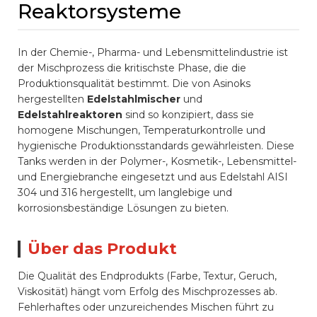
Reaktorsysteme
In der Chemie-, Pharma- und Lebensmittelindustrie ist
der Mischprozess die kritischste Phase, die die
Produktionsqualität bestimmt. Die von Asinoks
hergestellten
Edelstahlmischer
und
Edelstahlreaktoren
sind so konzipiert, dass sie
homogene Mischungen, Temperaturkontrolle und
hygienische Produktionsstandards gewährleisten. Diese
Tanks werden in der Polymer-, Kosmetik-, Lebensmittel-
und Energiebranche eingesetzt und aus Edelstahl AISI
304 und 316 hergestellt, um langlebige und
korrosionsbeständige Lösungen zu bieten.
Über das Produkt
Die Qualität des Endprodukts (Farbe, Textur, Geruch,
Viskosität) hängt vom Erfolg des Mischprozesses ab.
Fehlerhaftes oder unzureichendes Mischen führt zu