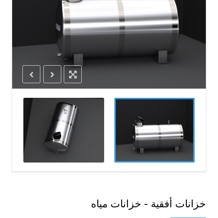
خزانات أفقية - خزانات مياه