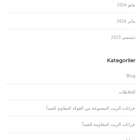
مايو 2026
يناير 2026
ديسمبر 2025
Kategoriler
Blog
الخلاطات
خزانات الزيت المصنوعة من الفولاذ المقاوم للصدأ
خزانات الزيت المقاومة للصدأ