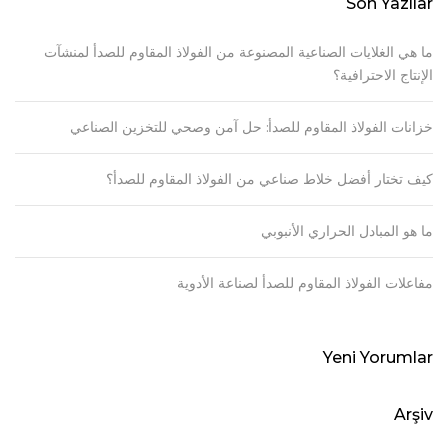
Son Yazılar
ما هي الغلايات الصناعية المصنوعة من الفولاذ المقاوم للصدأ لمنشآت
الإنتاج الاحترافية؟
خزانات الفولاذ المقاوم للصدأ: حل آمن وصحي للتخزين الصناعي
كيف تختار أفضل خلاط صناعي من الفولاذ المقاوم للصدأ؟
ما هو المبادل الحراري الأنبوبي
مفاعلات الفولاذ المقاوم للصدأ لصناعة الأدوية
Yeni Yorumlar
Arşiv