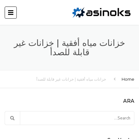
خزانات مياه أفقية | خزانات غير
قابلة للصدأ
Home
خزانات مياه أفقية | خزانات غير قابلة للصدأ
ARA