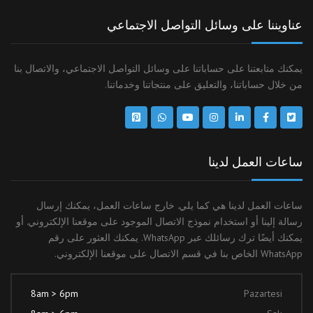
عناويننا على وسائل التواصل الاجتماعي
يمكنك متابعتنا على حساباتنا على وسائل التواصل الاجتماعي، والاتصال بنا
من خلال حساباتنا، والتعليق على منتجاتنا وخدماتنا.
ساعات العمل لدينا
ساعات العمل لدينا هي كما يلي. خارج ساعات العمل، يمكنك إرسال
رسالة إلينا أو استخدام نموذج الاتصال الموجود على موقعنا الإلكتروني. أو
يمكنك أيضًا ترك رسائلك عبر WhatsApp. يمكنك العثور على رقم
WhatsApp الخاص بنا في قسم الاتصال على موقعنا الإلكتروني.
8am > 6pm
Pazartesi