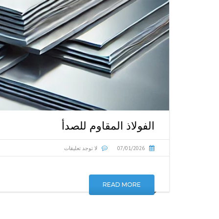
الفولاذ المقاوم للصدأ
07/01/2026
لا توجد تعليقات
READ MORE