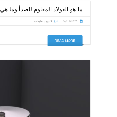
ما هو الفولاذ المقاوم للصدأ وما هي 
06/01/2026
لا توجد تعليقات
READ MORE