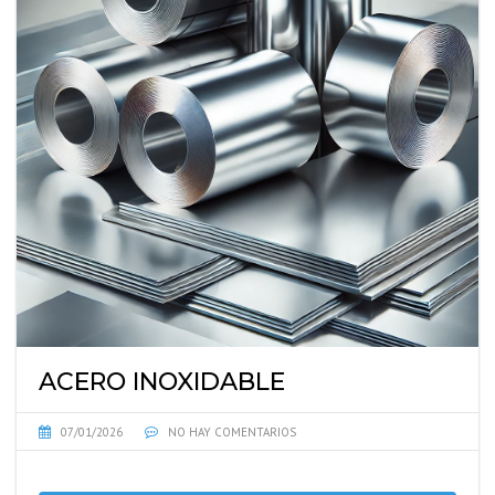
ACERO INOXIDABLE
07/01/2026
NO HAY COMENTARIOS