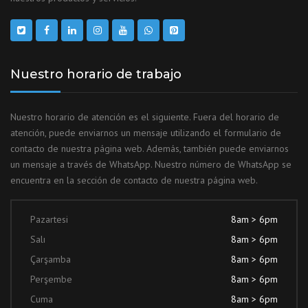
Nuestro horario de trabajo
Nuestro horario de atención es el siguiente. Fuera del horario de
atención, puede enviarnos un mensaje utilizando el formulario de
contacto de nuestra página web. Además, también puede enviarnos
un mensaje a través de WhatsApp. Nuestro número de WhatsApp se
encuentra en la sección de contacto de nuestra página web.
Pazartesi
8am > 6pm
Salı
8am > 6pm
Çarşamba
8am > 6pm
Perşembe
8am > 6pm
Cuma
8am > 6pm