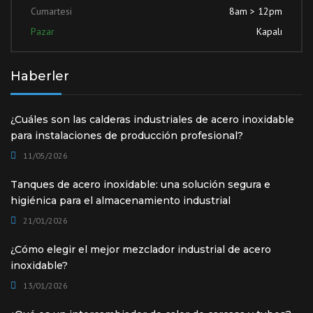
Cumartesi
8am > 12pm
Pazar
Kapalı
Haberler
¿Cuáles son las calderas industriales de acero inoxidable
para instalaciones de producción profesional?
11/05/2026
Tanques de acero inoxidable: una solución segura e
higiénica para el almacenamiento industrial
21/01/2026
¿Cómo elegir el mejor mezclador industrial de acero
inoxidable?
13/01/2026