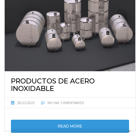
PRODUCTOS DE ACERO
INOXIDABLE
30/12/2025
NO HAY COMENTARIOS
READ MORE