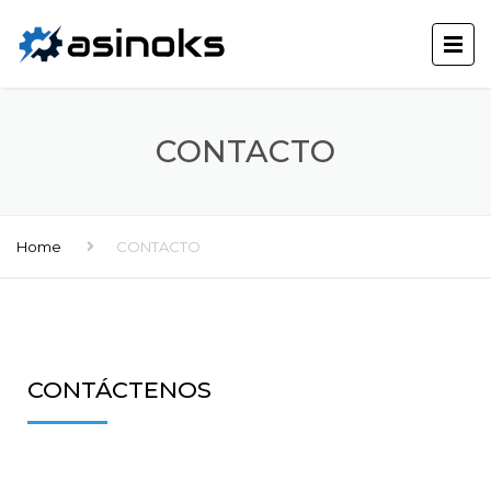
CONTACTO
Home
CONTACTO
CONTÁCTENOS