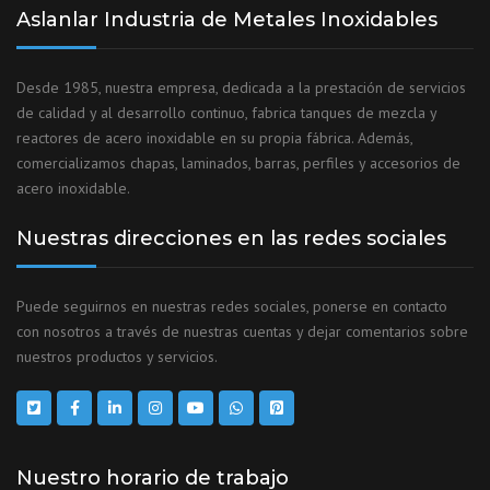
Aslanlar Industria de Metales Inoxidables
Desde 1985, nuestra empresa, dedicada a la prestación de servicios
de calidad y al desarrollo continuo, fabrica tanques de mezcla y
reactores de acero inoxidable en su propia fábrica. Además,
comercializamos chapas, laminados, barras, perfiles y accesorios de
acero inoxidable.
Nuestras direcciones en las redes sociales
Puede seguirnos en nuestras redes sociales, ponerse en contacto
con nosotros a través de nuestras cuentas y dejar comentarios sobre
nuestros productos y servicios.
Nuestro horario de trabajo