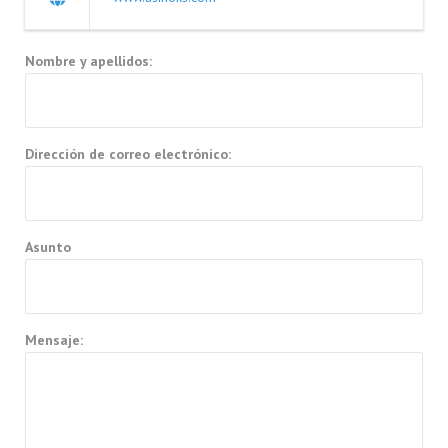
Nombre y apellidos:
Dirección de correo electrónico:
Asunto
Mensaje: