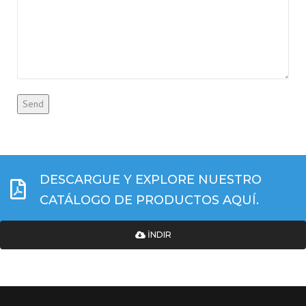
DESCARGUE Y EXPLORE NUESTRO
CATÁLOGO DE PRODUCTOS AQUÍ.
İNDIR