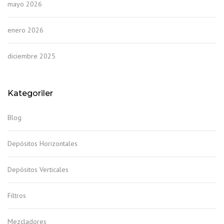
mayo 2026
enero 2026
diciembre 2025
Kategoriler
Blog
Depósitos Horizontales
Depósitos Verticales
Filtros
Mezcladores