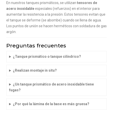
En nuestros tanques prismáticos, se utilizan
tensores de
acero inoxidable
especiales (refuerzos) en el interior para
aumentar la resistencia a la presión. Estos tensores evitan que
el tanque se deforme (se abombe) cuando se llena de agua.
Los puntos de unión se hacen herméticos con soldadura de gas
argón.
Preguntas frecuentes
¿Tanque prismático o tanque cilíndrico?
¿Realizan montaje in situ?
¿Un tanque prismático de acero inoxidable tiene
fugas?
¿Por qué la lámina de la base es más gruesa?