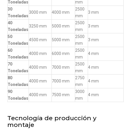
Toneladas
mm
30
2500
3000 mm
4000 mm
3 mm
Toneladas
mm
40
2500
3250 mm
5000 mm
3 mm
Toneladas
mm
50
2500
4500 mm
5000 mm
3 mm
Toneladas
mm
60
2500
4000 mm
6000 mm
4 mm
Toneladas
mm
70
2500
4000 mm
7000 mm
4 mm
Toneladas
mm
80
2750
4000 mm
7000 mm
4 mm
Toneladas
mm
90
3000
4000 mm
7500 mm
4 mm
Toneladas
mm
Tecnología de producción y
montaje