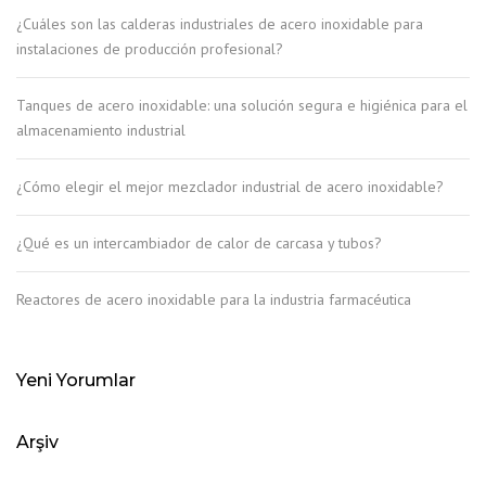
¿Cuáles son las calderas industriales de acero inoxidable para
instalaciones de producción profesional?
Tanques de acero inoxidable: una solución segura e higiénica para el
almacenamiento industrial
¿Cómo elegir el mejor mezclador industrial de acero inoxidable?
¿Qué es un intercambiador de calor de carcasa y tubos?
Reactores de acero inoxidable para la industria farmacéutica
Yeni Yorumlar
Arşiv