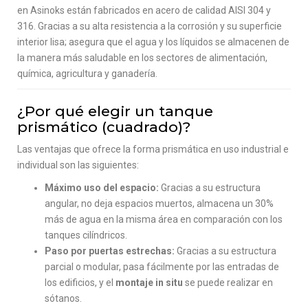
en Asinoks están fabricados en acero de calidad AISI 304 y
316. Gracias a su alta resistencia a la corrosión y su superficie
interior lisa; asegura que el agua y los líquidos se almacenen de
la manera más saludable en los sectores de alimentación,
química, agricultura y ganadería.
¿Por qué elegir un tanque
prismático (cuadrado)?
Las ventajas que ofrece la forma prismática en uso industrial e
individual son las siguientes:
Máximo uso del espacio:
Gracias a su estructura
angular, no deja espacios muertos, almacena un 30%
más de agua en la misma área en comparación con los
tanques cilíndricos.
Paso por puertas estrechas:
Gracias a su estructura
parcial o modular, pasa fácilmente por las entradas de
los edificios, y el
montaje in situ
se puede realizar en
sótanos.