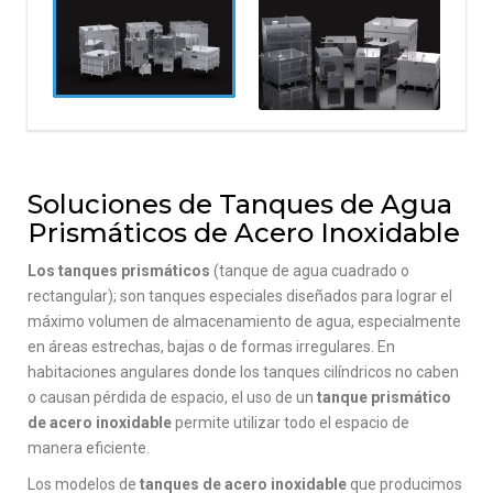
Soluciones de Tanques de Agua
Prismáticos de Acero Inoxidable
Los tanques prismáticos
(tanque de agua cuadrado o
rectangular); son tanques especiales diseñados para lograr el
máximo volumen de almacenamiento de agua, especialmente
en áreas estrechas, bajas o de formas irregulares. En
habitaciones angulares donde los tanques cilíndricos no caben
o causan pérdida de espacio, el uso de un
tanque prismático
de acero inoxidable
permite utilizar todo el espacio de
manera eficiente.
Los modelos de
tanques de acero inoxidable
que producimos