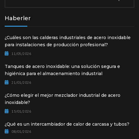
Haberler
¿Cuáles son las calderas industriales de acero inoxidable
para instalaciones de producción profesional?
11/05/2026
Tanques de acero inoxidable: una solución segura e
higiénica para el almacenamiento industrial
21/01/2026
¿Cómo elegir el mejor mezclador industrial de acero
inoxidable?
13/01/2026
¿Qué es un intercambiador de calor de carcasa y tubos?
08/01/2026