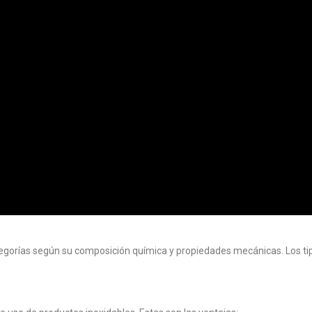
ategorías según su composición química y propiedades mecánicas. Los t