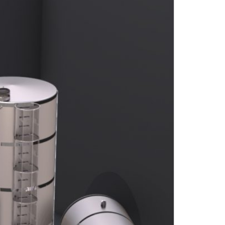
MATERIALES DE ACCESORIOS