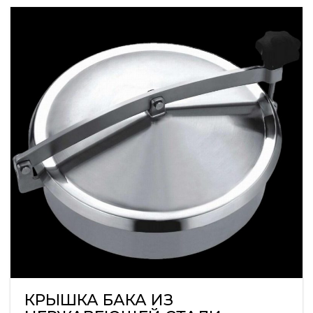
КРЫШКА БАКА ИЗ