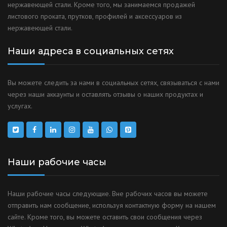
нержавеющей стали. Кроме того, мы занимаемся продажей
листового проката, прутков, профилей и аксессуаров из
нержавеющей стали.
Наши адреса в социальных сетях
Вы можете следить за нами в социальных сетях, связываться с нами
через наши аккаунты и оставлять отзывы о наших продуктах и
услугах.
Наши рабочие часы
Наши рабочие часы следующие. Вне рабочих часов вы можете
отправить нам сообщение, используя контактную форму на нашем
сайте. Кроме того, вы можете оставить свои сообщения через