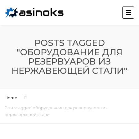
POSTS TAGGED
"ОБОРУДОВАНИЕ ДЛЯ
РЕЗЕРВУАРОВ ИЗ
НЕРЖАВЕЮЩЕЙ СТАЛИ"
Home
Posts tagged оборудование для резервуаров из
нержавеющей стали