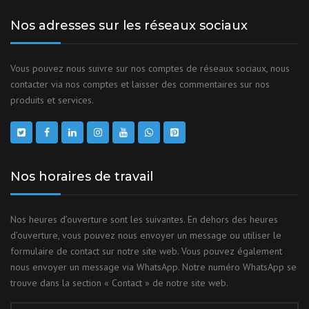
Nos adresses sur les réseaux sociaux
Vous pouvez nous suivre sur nos comptes de réseaux sociaux, nous
contacter via nos comptes et laisser des commentaires sur nos
produits et services.
Nos horaires de travail
Nos heures d’ouverture sont les suivantes. En dehors des heures
d’ouverture, vous pouvez nous envoyer un message ou utiliser le
formulaire de contact sur notre site web. Vous pouvez également
nous envoyer un message via WhatsApp. Notre numéro WhatsApp se
trouve dans la section « Contact » de notre site web.