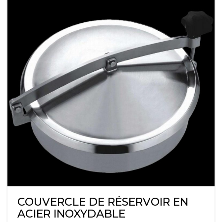
COUVERCLE DE RÉSERVOIR EN
ACIER INOXYDABLE