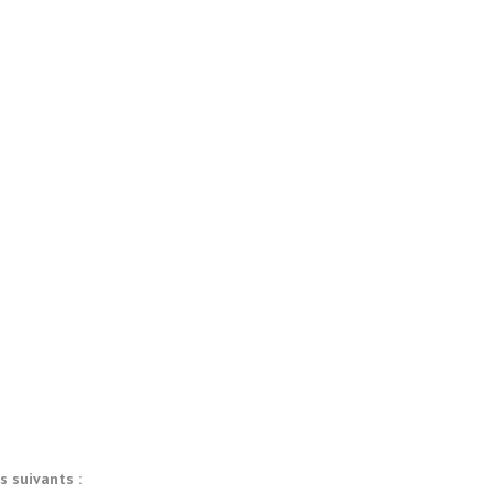
 suivants :