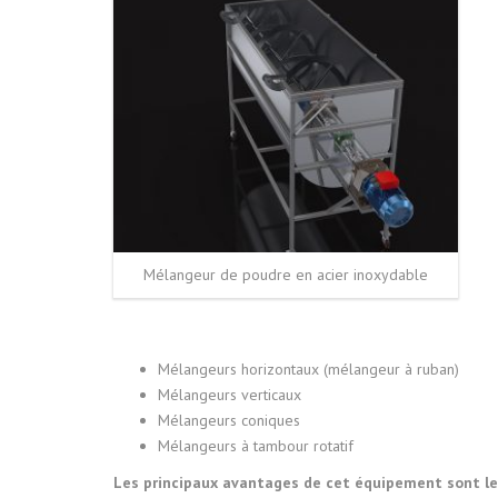
Mélangeur de poudre en acier inoxydable
Mélangeurs horizontaux (mélangeur à ruban)
Mélangeurs verticaux
Mélangeurs coniques
Mélangeurs à tambour rotatif
Les principaux avantages de cet équipement sont les