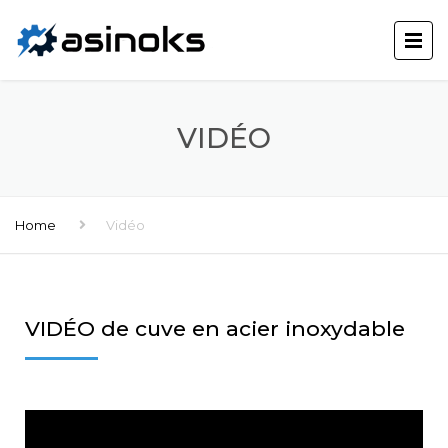
VIDÉO
Home
Vidéo
VIDÉO de cuve en acier inoxydable