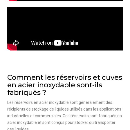
Comment les réservoirs et cuves
en acier inoxydable sont-ils
fabriqués ?
Les réservoirs en acier inoxydable sont généralement des
récipients de stockage de liquides utilisés dans les applications
industrielles et commerciales. Ces réservoirs sont fabriqués en
acier inoxydable et sont conçus pour stocker ou transporter
des liquides.