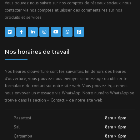
Vous pouvez nous suivre sur nos comptes de réseaux sociaux, nous
contacter via nos comptes et laisser des commentaires sur nos
produits et services.
Nos horaires de travail
Nos heures d’ouverture sont les suivantes. En dehors des heures
d’ouverture, vous pouvez nous envoyer un message ou utiliser le
formulaire de contact sur notre site web. Vous pouvez également
nous envoyer un message via WhatsApp. Notre numéro WhatsApp se
trouve dans la section « Contact » de notre site web.
Pazartesi
8am > 6pm
Salı
8am > 6pm
Çarşamba
8am > 6pm