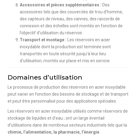
Accessoires et pièces supplémentaires :
Des
accessoires tels que des couvercles de trou d’homme,
des capteurs de niveau, des vannes, des raccords de
connexion et des échelles sont montés en fonction de
l’objectif d’utilisation du réservoir.
Transport et montage :
Les réservoirs en acier
inoxydable dont la production est terminée sont
transportés en toute sécurité jusqu’à leur lieu
d’utilisation, montés sur place et mis en service.
Domaines d’utilisation
Le processus de production des réservoirs en acier inoxydable
peut varier en fonction des besoins de stockage et de transport
et peut être personnalisé pour des applications spéciales.
Les réservoirs en acier inoxydable utilisés comme réservoirs de
stockage de liquides et d’eau ; ont un large éventail
d’utilisations dans de nombreux secteurs industriels tels que la
chimie, l’alimentation, la pharmacie, l’énergie
.