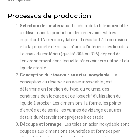
Processus de production
Sélection des matériaux :
Le choix de la tôle inoxydable
à utiliser dans la production des réservoirs est très
important. L’acier inoxydable est résistant à la corrosion
et a la propriété de ne pas réagir à l’intérieur des liquides.
Le choix du matériau (qualité 304 ou 316) dépend de
l’environnement dans lequel le réservoir sera utilisé et du
liquide stocké.
Conception du réservoir en acier inoxydable :
La
conception du réservoir en acier inoxydable ; est
déterminé en fonction du type, du volume, des
conditions de stockage et de l’objectif d’utilisation du
liquide à stocker. Les dimensions, la forme, les points
d’entrée et de sortie, les vannes de vidange et autres
détails du réservoir sont projetés à ce stade.
Découpe et formage :
Les tôles en acier inoxydable sont
coupées aux dimensions souhaitées et formées par