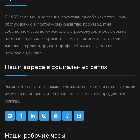
С 1985 года наша компания, посвятившая себя качественному
обслуживанию и постоянному развитию, производит на
собственном заводе смесительные резервуары и реакторы из
нержавеющей стали. Кроме того, мы занимаемся продажей
листового проката, прутков, профилей и аксессуаров из
нержавеющей стали.
Наши адреса в социальных сетях
Вы можете следить за нами в социальных сетях, связываться с нами
через наши аккаунты и оставлять отзывы о наших продуктах и
услугах.
Наши рабочие часы