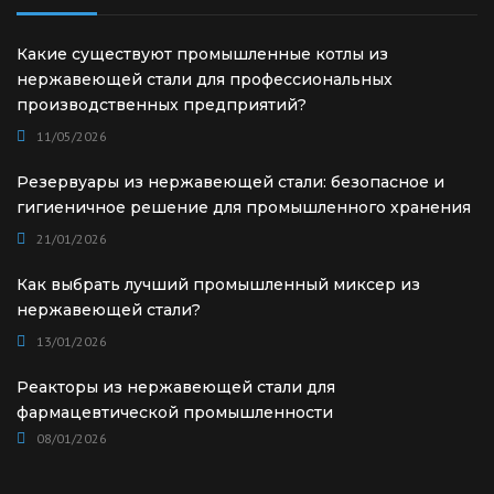
Какие существуют промышленные котлы из
нержавеющей стали для профессиональных
производственных предприятий?
11/05/2026
Резервуары из нержавеющей стали: безопасное и
гигиеничное решение для промышленного хранения
21/01/2026
Как выбрать лучший промышленный миксер из
нержавеющей стали?
13/01/2026
Реакторы из нержавеющей стали для
фармацевтической промышленности
08/01/2026