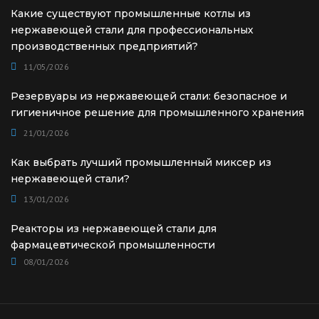
Какие существуют промышленные котлы из
нержавеющей стали для профессиональных
производственных предприятий?
11/05/2026
Резервуары из нержавеющей стали: безопасное и
гигиеничное решение для промышленного хранения
21/01/2026
Как выбрать лучший промышленный миксер из
нержавеющей стали?
13/01/2026
Реакторы из нержавеющей стали для
фармацевтической промышленности
08/01/2026