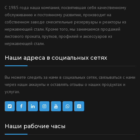
С 1985 года наша компания, посвятившая себя качественному
обслуживанию и постоянному развитию, производит на
собственном заводе смесительные резервуары и реакторы из
нержавеющей стали. Кроме того, мы занимаемся продажей
листового проката, прутков, профилей и аксессуаров из
нержавеющей стали.
Наши адреса в социальных сетях
Вы можете следить за нами в социальных сетях, связываться с нами
через наши аккаунты и оставлять отзывы о наших продуктах и
услугах.
Наши рабочие часы