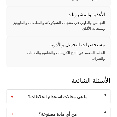
الأغذية والمشروبات
التجانس والطهي في منتجات الشوكولاتة والصلصات والمايونيز
ومنتجات الألبان.
مستحضرات التجميل والأدوية
الخلط المعقم في إنتاج الكريمات والشامبو والدهانات
والشراب.
الأسئلة الشائعة
ما هي مجالات استخدام الخلاطات؟
+
من أي مادة مصنوعة؟
+