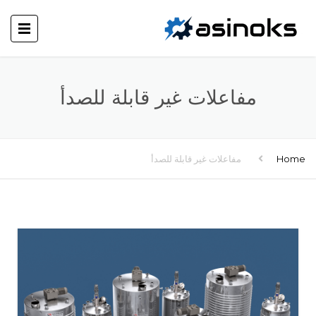
مفاعلات غير قابلة للصدأ
Home
مفاعلات غير قابلة للصدأ