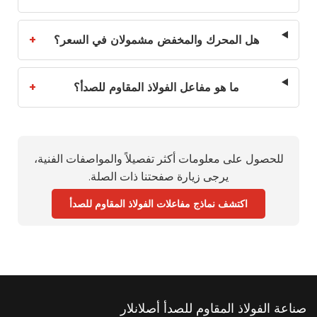
هل المحرك والمخفض مشمولان في السعر؟
+
ما هو مفاعل الفولاذ المقاوم للصدأ؟
+
للحصول على معلومات أكثر تفصيلاً والمواصفات الفنية،
يرجى زيارة صفحتنا ذات الصلة.
اكتشف نماذج مفاعلات الفولاذ المقاوم للصدأ
صناعة الفولاذ المقاوم للصدأ أصلانلار