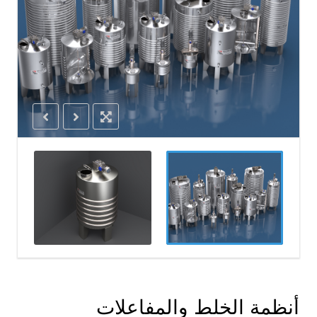
أنظمة الخلط والمفاعلات