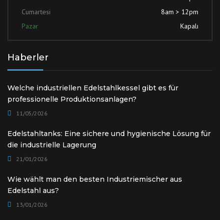
Cumartesi
8am > 12pm
Pazar
Kapalı
Haberler
Welche industriellen Edelstahlkessel gibt es für
professionelle Produktionsanlagen?
11/05/2026
Edelstahltanks: Eine sichere und hygienische Lösung für
die industrielle Lagerung
21/01/2026
Wie wählt man den besten Industriemischer aus
Edelstahl aus?
13/01/2026