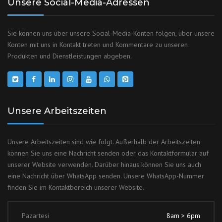
Unsere Social-Media-Adressen
Sie können uns über unsere Social-Media-Konten folgen, über unsere
Konten mit uns in Kontakt treten und Kommentare zu unseren
Produkten und Dienstleistungen abgeben.
Unsere Arbeitszeiten
Unsere Arbeitszeiten sind wie folgt. Außerhalb der Arbeitszeiten
können Sie uns eine Nachricht senden oder das Kontaktformular auf
unserer Website verwenden. Darüber hinaus können Sie uns auch
eine Nachricht über WhatsApp senden. Unsere WhatsApp-Nummer
finden Sie im Kontaktbereich unserer Website.
Pazartesi
8am > 6pm