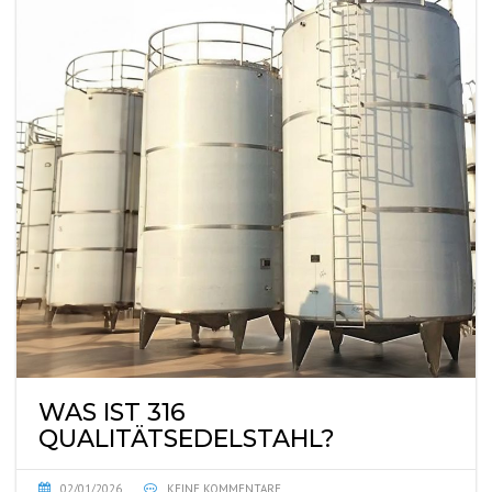
WAS IST 316
QUALITÄTSEDELSTAHL?
02/01/2026
KEINE KOMMENTARE