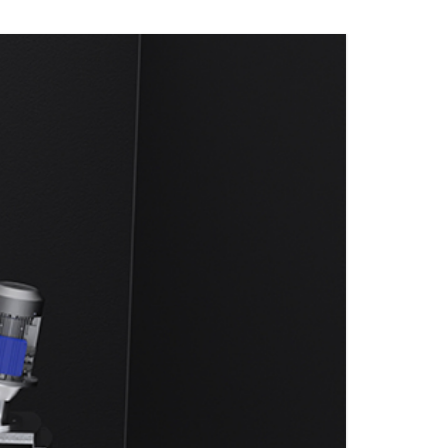
FITTINGS MATERIALIEN