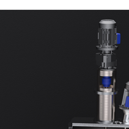
EDELSTAHLPRODUKTE
FILTER