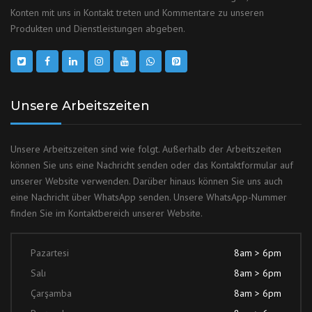
Konten mit uns in Kontakt treten und Kommentare zu unseren
Produkten und Dienstleistungen abgeben.
Unsere Arbeitszeiten
Unsere Arbeitszeiten sind wie folgt. Außerhalb der Arbeitszeiten
können Sie uns eine Nachricht senden oder das Kontaktformular auf
unserer Website verwenden. Darüber hinaus können Sie uns auch
eine Nachricht über WhatsApp senden. Unsere WhatsApp-Nummer
finden Sie im Kontaktbereich unserer Website.
Pazartesi
8am > 6pm
Salı
8am > 6pm
Çarşamba
8am > 6pm