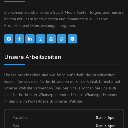
Sie können uns über unsere Social-Media-Konten folgen, über unsere
Konten mit uns in Kontakt treten und Kommentare zu unseren
Produkten und Dienstleistungen abgeben.
Unsere Arbeitszeiten
Unsere Arbeitszeiten sind wie folgt. Außerhalb der Arbeitszeiten
können Sie uns eine Nachricht senden oder das Kontaktformular auf
unserer Website verwenden. Darüber hinaus können Sie uns auch
eine Nachricht über WhatsApp senden. Unsere WhatsApp-Nummer
finden Sie im Kontaktbereich unserer Website.
Pazartesi
8am > 6pm
Salı
8am > 6pm