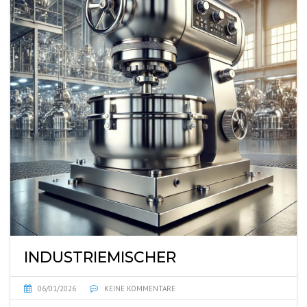
INDUSTRIEMISCHER
06/01/2026
KEINE KOMMENTARE