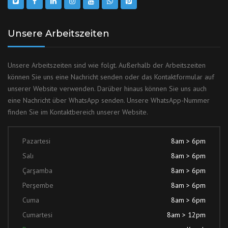
Unsere Arbeitszeiten
Unsere Arbeitszeiten sind wie folgt. Außerhalb der Arbeitszeiten
können Sie uns eine Nachricht senden oder das Kontaktformular auf
unserer Website verwenden. Darüber hinaus können Sie uns auch
eine Nachricht über WhatsApp senden. Unsere WhatsApp-Nummer
finden Sie im Kontaktbereich unserer Website.
Pazartesi
8am > 6pm
Salı
8am > 6pm
Çarşamba
8am > 6pm
Perşembe
8am > 6pm
Cuma
8am > 6pm
Cumartesi
8am > 12pm