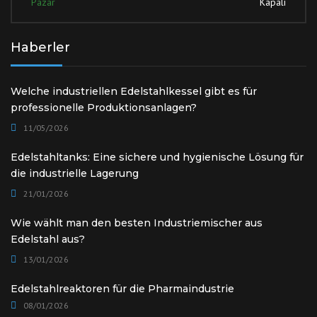
Pazar
Kapalı
Haberler
Welche industriellen Edelstahlkessel gibt es für
professionelle Produktionsanlagen?
11/05/2026
Edelstahltanks: Eine sichere und hygienische Lösung für
die industrielle Lagerung
21/01/2026
Wie wählt man den besten Industriemischer aus
Edelstahl aus?
13/01/2026
Edelstahlreaktoren für die Pharmaindustrie
08/01/2026