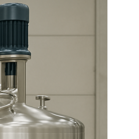
FITTINGS MATERIALIEN