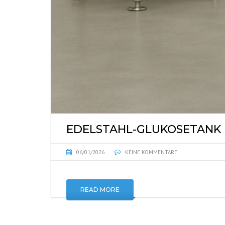
EDELSTAHL-GLUKOSETANK
06/01/2026
KEINE KOMMENTARE
READ MORE