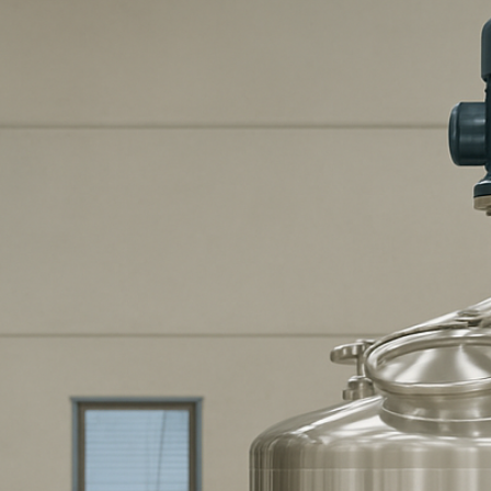
EDELSTAHLPRODUKTE
FILTER