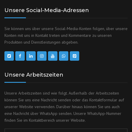
Unsere Social-Media-Adressen
Sie können uns über unsere Social-Media-Konten folgen, über unsere
Konten mit uns in Kontakt treten und Kommentare zu unseren
Produkten und Dienstleistungen abgeben.
Unsere Arbeitszeiten
Unsere Arbeitszeiten sind wie folgt. Außerhalb der Arbeitszeiten
können Sie uns eine Nachricht senden oder das Kontaktformular auf
unserer Website verwenden. Darüber hinaus können Sie uns auch
eine Nachricht über WhatsApp senden. Unsere WhatsApp-Nummer
finden Sie im Kontaktbereich unserer Website.