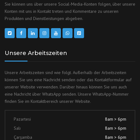
Sie können uns über unsere Social-Media-Konten folgen, über unsere
Konten mit uns in Kontakt treten und Kommentare zu unseren
Produkten und Dienstleistungen abgeben.
Unsere Arbeitszeiten
Unsere Arbeitszeiten sind wie folgt. Außerhalb der Arbeitszeiten
können Sie uns eine Nachricht senden oder das Kontaktformular auf
unserer Website verwenden. Darüber hinaus können Sie uns auch
eine Nachricht über WhatsApp senden. Unsere WhatsApp-Nummer
finden Sie im Kontaktbereich unserer Website.
Pazartesi
8am > 6pm
Salı
8am > 6pm
Çarşamba
8am > 6pm