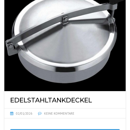
EDELSTAHLTANKDECKEL
02/01/2026
KEINE KOMMENTARE