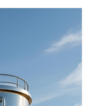
FITTINGS MATERIALIEN