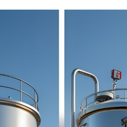
EDELSTAHLPRODUKTE
FILTER