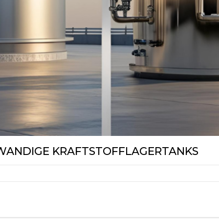
WANDIGE KRAFTSTOFFLAGERTANKS