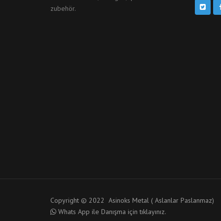
zubehör.
Copyright © 2022 Asinoks Metal ( Aslanlar Paslanmaz)
Whats App ile Danışma için tıklayınız.