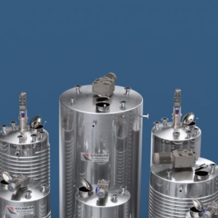
EDELSTAHLPRODUKTE
FILTER