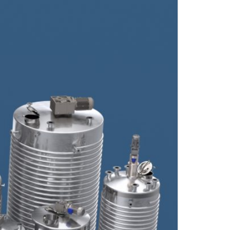
FITTINGS MATERIALIEN